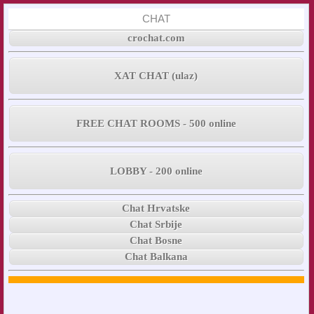
CHAT
crochat.com
XAT CHAT (ulaz)
FREE CHAT ROOMS - 500 online
LOBBY - 200 online
Chat Hrvatske
Chat Srbije
Chat Bosne
Chat Balkana