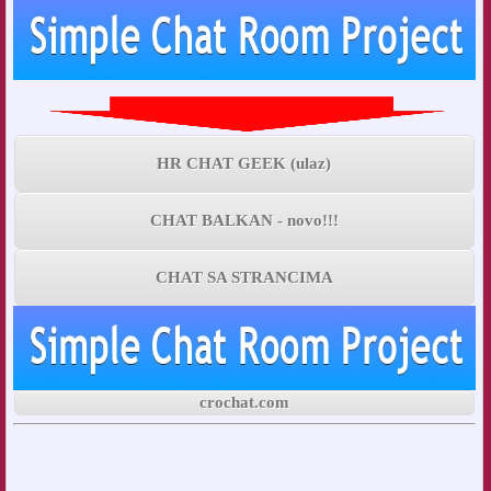
HR CHAT GEEK (ulaz)
CHAT BALKAN - novo!!!
CHAT SA STRANCIMA
crochat.com