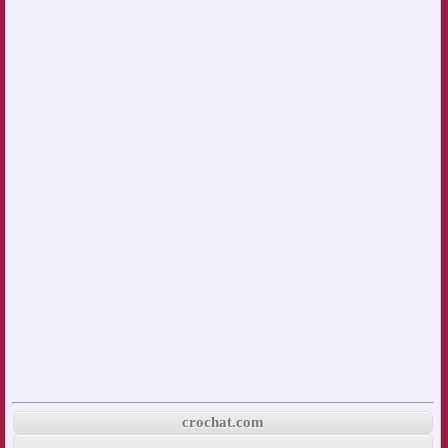
crochat.com