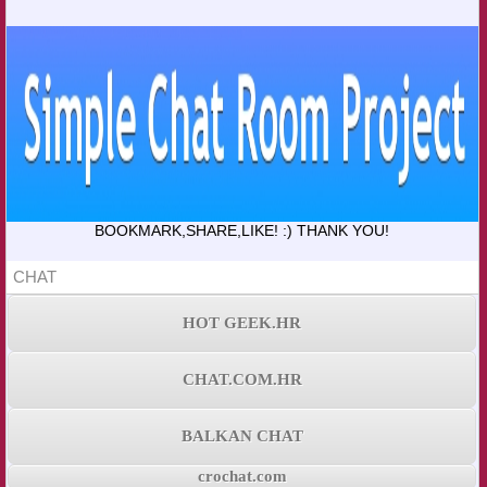
BOOKMARK,SHARE,LIKE! :) THANK YOU!
CHAT
HOT GEEK.HR
CHAT.COM.HR
BALKAN CHAT
crochat.com