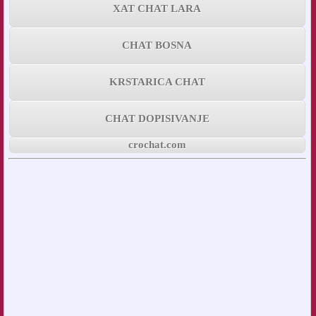
XAT CHAT LARA
CHAT BOSNA
KRSTARICA CHAT
CHAT DOPISIVANJE
crochat.com