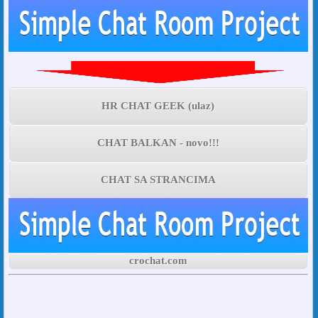
HR CHAT GEEK (ulaz)
CHAT BALKAN - novo!!!
CHAT SA STRANCIMA
crochat.com