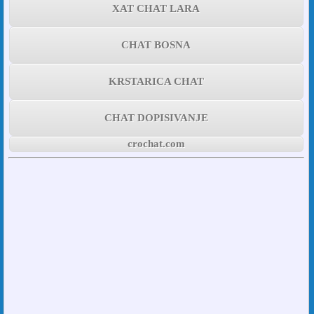
XAT CHAT LARA
CHAT BOSNA
KRSTARICA CHAT
CHAT DOPISIVANJE
crochat.com