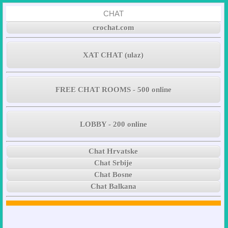
CHAT
crochat.com
XAT CHAT (ulaz)
FREE CHAT ROOMS - 500 online
LOBBY - 200 online
Chat Hrvatske
Chat Srbije
Chat Bosne
Chat Balkana