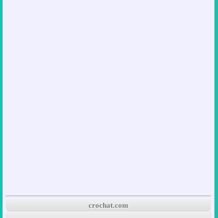
crochat.com