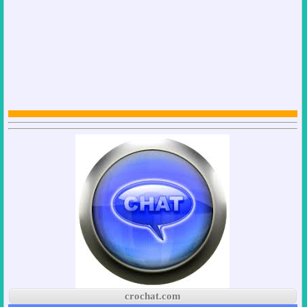
crochat.com