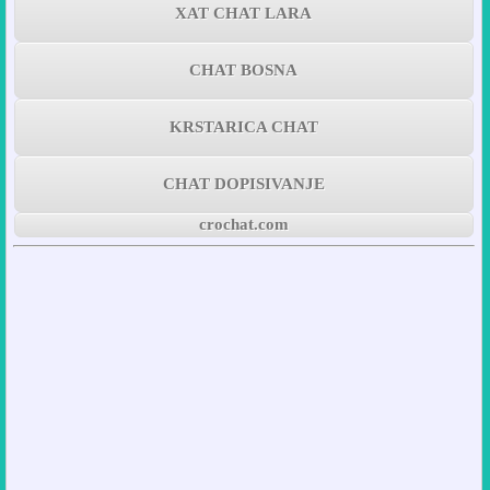
XAT CHAT LARA
CHAT BOSNA
KRSTARICA CHAT
CHAT DOPISIVANJE
crochat.com