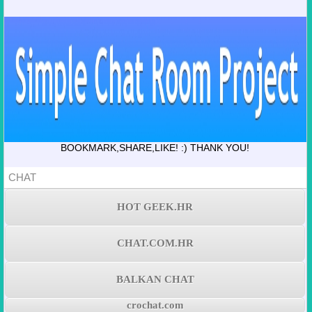
BOOKMARK,SHARE,LIKE! :) THANK YOU!
CHAT
HOT GEEK.HR
CHAT.COM.HR
BALKAN CHAT
crochat.com