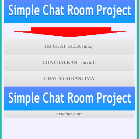
HR CHAT GEEK (ulaz)
CHAT BALKAN - novo!!!
CHAT SA STRANCIMA
crochat.com