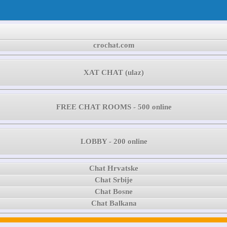
crochat.com
XAT CHAT (ulaz)
FREE CHAT ROOMS - 500 online
LOBBY - 200 online
Chat Hrvatske
Chat Srbije
Chat Bosne
Chat Balkana