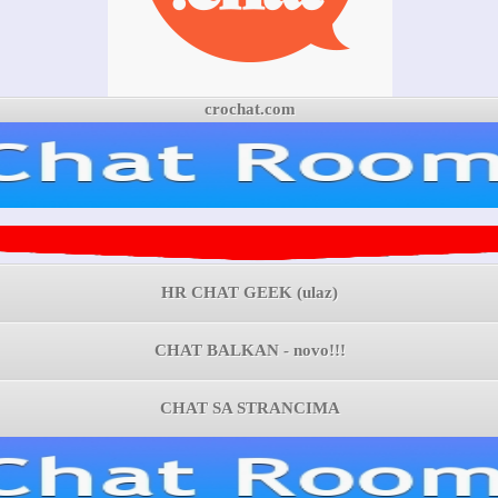
crochat.com
HR CHAT GEEK (ulaz)
CHAT BALKAN - novo!!!
CHAT SA STRANCIMA