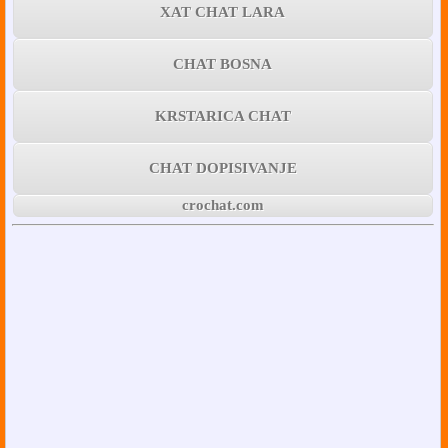
XAT CHAT LARA
CHAT BOSNA
KRSTARICA CHAT
CHAT DOPISIVANJE
crochat.com