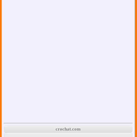
crochat.com