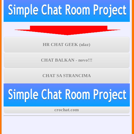
HR CHAT GEEK (ulaz)
CHAT BALKAN - novo!!!
CHAT SA STRANCIMA
crochat.com