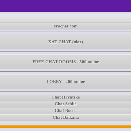
crochat.com
XAT CHAT (ulaz)
FREE CHAT ROOMS - 500 online
LOBBY - 200 online
Chat Hrvatske
Chat Srbije
Chat Bosne
Chat Balkana