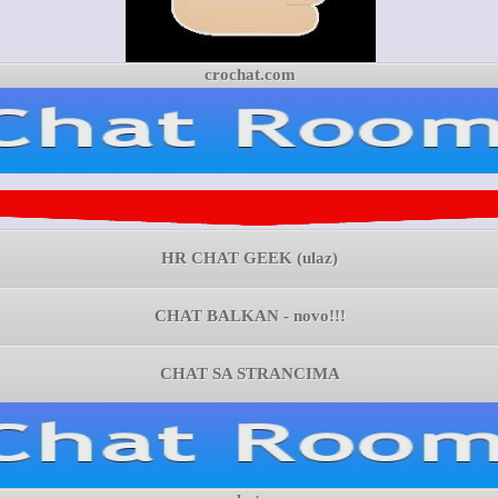
crochat.com
HR CHAT GEEK (ulaz)
CHAT BALKAN - novo!!!
CHAT SA STRANCIMA