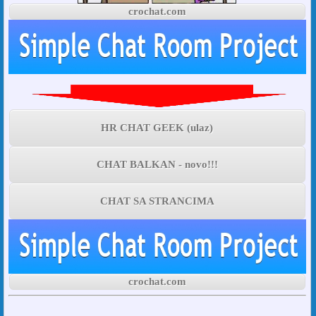
crochat.com
HR CHAT GEEK (ulaz)
CHAT BALKAN - novo!!!
CHAT SA STRANCIMA
crochat.com