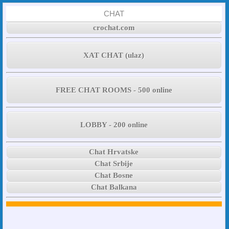
CHAT
crochat.com
XAT CHAT (ulaz)
FREE CHAT ROOMS - 500 online
LOBBY - 200 online
Chat Hrvatske
Chat Srbije
Chat Bosne
Chat Balkana