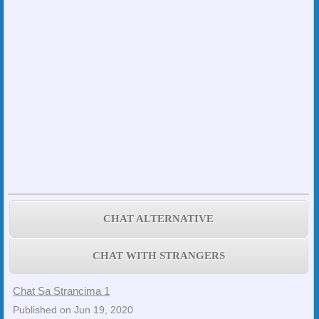
CHAT ALTERNATIVE
CHAT WITH STRANGERS
Chat Sa Strancima 1
Published on Jun 19, 2020