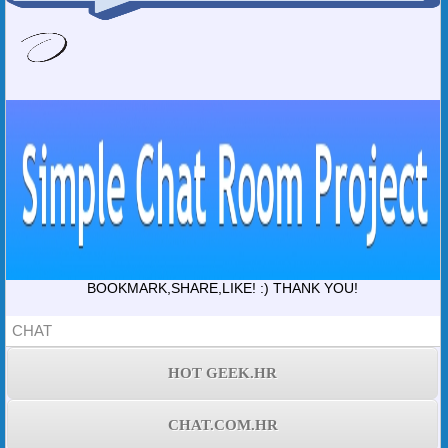
BOOKMARK,SHARE,LIKE! :) THANK YOU!
CHAT
HOT GEEK.HR
CHAT.COM.HR