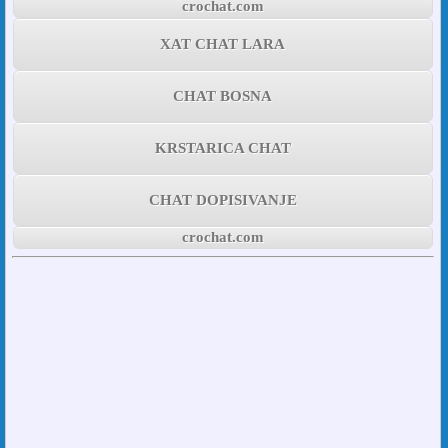
crochat.com
XAT CHAT LARA
CHAT BOSNA
KRSTARICA CHAT
CHAT DOPISIVANJE
crochat.com