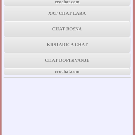
crochat.com
XAT CHAT LARA
CHAT BOSNA
KRSTARICA CHAT
CHAT DOPISIVANJE
crochat.com