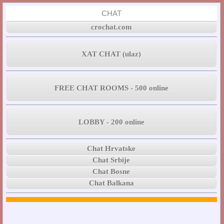
CHAT
crochat.com
XAT CHAT (ulaz)
FREE CHAT ROOMS - 500 online
LOBBY - 200 online
Chat Hrvatske
Chat Srbije
Chat Bosne
Chat Balkana