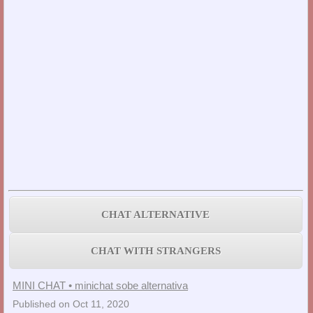
CHAT ALTERNATIVE
CHAT WITH STRANGERS
MINI CHAT • minichat sobe alternativa
Published on Oct 11, 2020