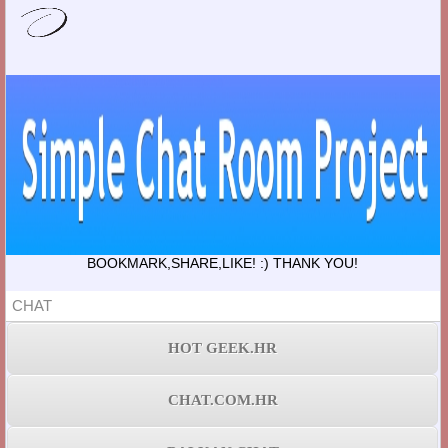
BOOKMARK,SHARE,LIKE! :) THANK YOU!
CHAT
HOT GEEK.HR
CHAT.COM.HR