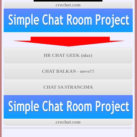
crochat.com
HR CHAT GEEK (ulaz)
CHAT BALKAN - novo!!!
CHAT SA STRANCIMA
crochat.com