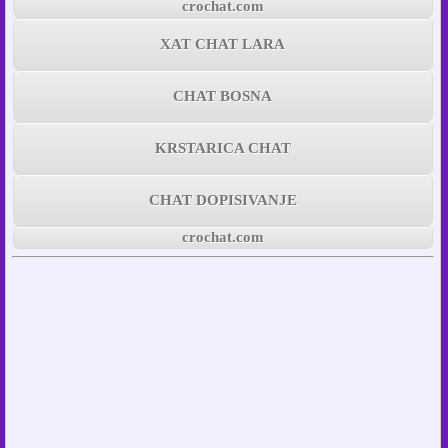
crochat.com
XAT CHAT LARA
CHAT BOSNA
KRSTARICA CHAT
CHAT DOPISIVANJE
crochat.com