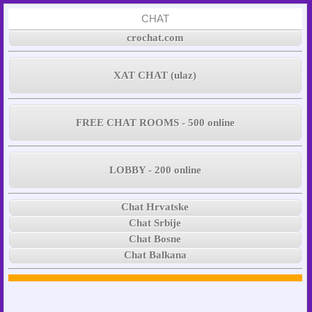
CHAT
crochat.com
XAT CHAT (ulaz)
FREE CHAT ROOMS - 500 online
LOBBY - 200 online
Chat Hrvatske
Chat Srbije
Chat Bosne
Chat Balkana