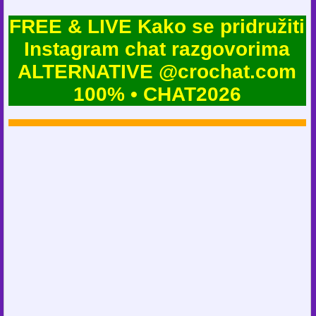
FREE & LIVE Kako se pridružiti
Instagram chat razgovorima
ALTERNATIVE @crochat.com
100% • CHAT2026