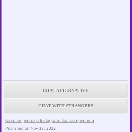
CHAT ALTERNATIVE
CHAT WITH STRANGERS
Kako se pridružiti Instagram chat razgovorima
Published on Nov 17, 2022