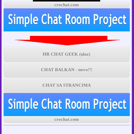
crochat.com
HR CHAT GEEK (ulaz)
CHAT BALKAN - novo!!!
CHAT SA STRANCIMA
crochat.com