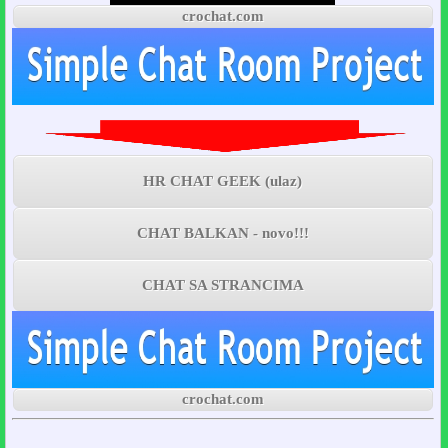
crochat.com
HR CHAT GEEK (ulaz)
CHAT BALKAN - novo!!!
CHAT SA STRANCIMA
crochat.com