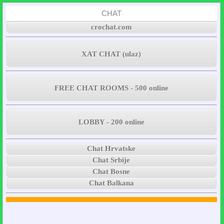
CHAT
crochat.com
XAT CHAT (ulaz)
FREE CHAT ROOMS - 500 online
LOBBY - 200 online
Chat Hrvatske
Chat Srbije
Chat Bosne
Chat Balkana