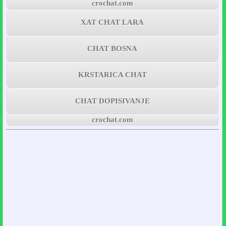
crochat.com
XAT CHAT LARA
CHAT BOSNA
KRSTARICA CHAT
CHAT DOPISIVANJE
crochat.com