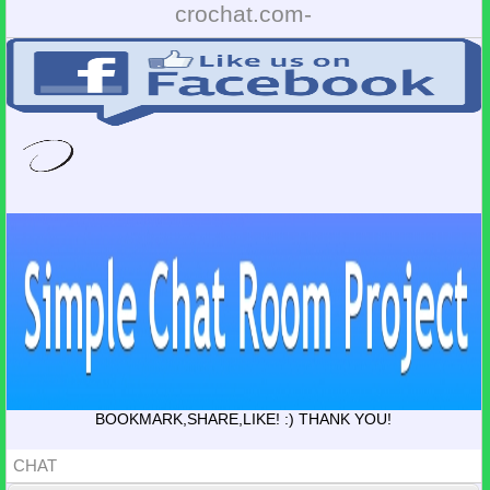
crochat.com-
BOOKMARK,SHARE,LIKE! :) THANK YOU!
CHAT