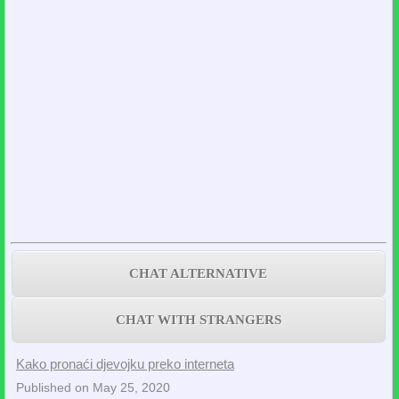
CHAT ALTERNATIVE
CHAT WITH STRANGERS
Kako pronaći djevojku preko interneta
Published on May 25, 2020