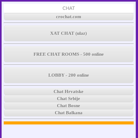
CHAT
crochat.com
XAT CHAT (ulaz)
FREE CHAT ROOMS - 500 online
LOBBY - 200 online
Chat Hrvatske
Chat Srbije
Chat Bosne
Chat Balkana