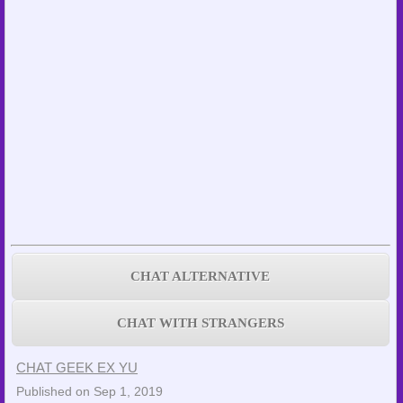
CHAT ALTERNATIVE
CHAT WITH STRANGERS
CHAT GEEK EX YU
Published on Sep 1, 2019