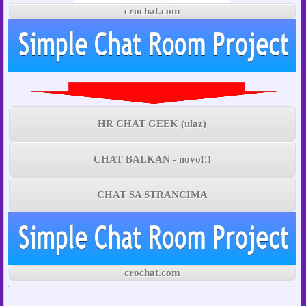
crochat.com
HR CHAT GEEK (ulaz)
CHAT BALKAN - novo!!!
CHAT SA STRANCIMA
crochat.com