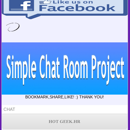
BOOKMARK,SHARE,LIKE! :) THANK YOU!
CHAT
HOT GEEK.HR