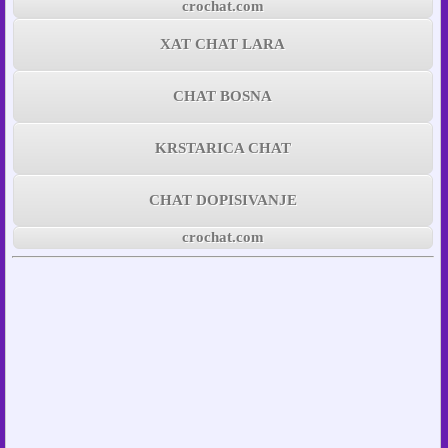
crochat.com
XAT CHAT LARA
CHAT BOSNA
KRSTARICA CHAT
CHAT DOPISIVANJE
crochat.com