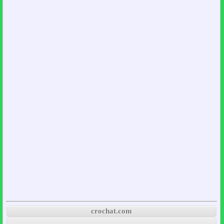
crochat.com