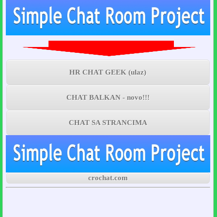
HR CHAT GEEK (ulaz)
CHAT BALKAN - novo!!!
CHAT SA STRANCIMA
crochat.com