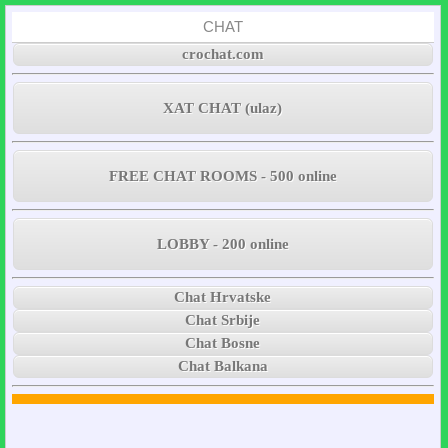
CHAT
crochat.com
XAT CHAT (ulaz)
FREE CHAT ROOMS - 500 online
LOBBY - 200 online
Chat Hrvatske
Chat Srbije
Chat Bosne
Chat Balkana