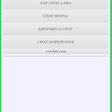
XAT CHAT LARA
CHAT BOSNA
KRSTARICA CHAT
CHAT DOPISIVANJE
crochat.com